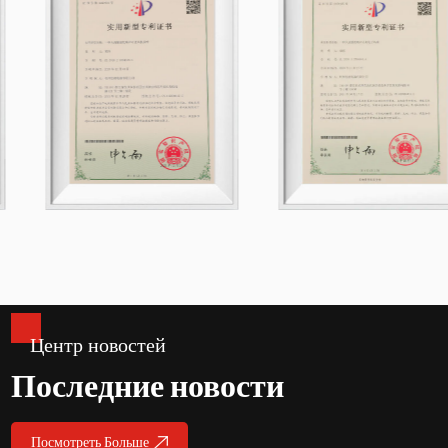
Центр новостей
Последние новости
Посмотреть Больше