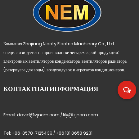
Компания Zhejiang Nicety Electric Machinery Co., Ltd.
специализируется на производстве четырех серий продукции:
электронных вентиляторов конденсатора, вентиляторов радиатора
(резервуара для воды), воздуходувок и агрегатов кондиционеров.
КОНТАКТНАЯ ИНФОРМАЦИЯ
Email:
david@zjnem.com
/
lily@zjnem.com
Tel: +86-0578-7125439 / +86 181 0658 9231