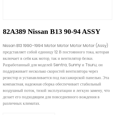
82A389 Nissan B13 90-94 ASSY
Nissan B13 1990–1994 Motor Motor Motor Motor (Assy)
представляет собой единицу 12 В постоянного тока, которая
включает в себя как мотор, так и вентилятор белки.
Разработанный для моделей Sentra, Sunny и Tsuru, он
поддерживает несколько скоростей вентилятора через
резистор и устанавливается под пассажирской панелью. Эта
компактная, надежная сборка обеспечивает стабильный
воздушный поток, тихой эксплуатации и легкую замену, что
делает его подходящим для повседневного вождения в
различных климатах.