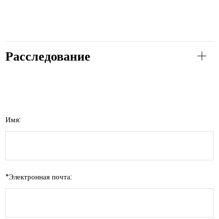
Расследование
Имя:
*
Электронная почта: