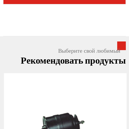
Выберите свой любимый
Рекомендовать продукты