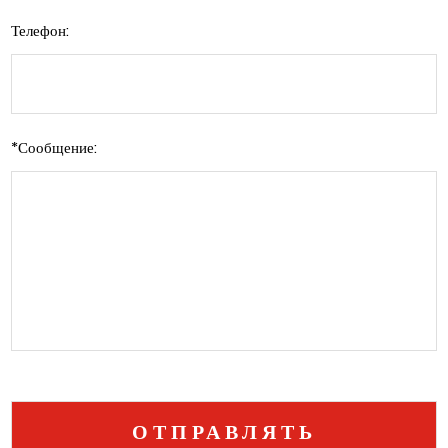
Телефон:
*
Сообщение: