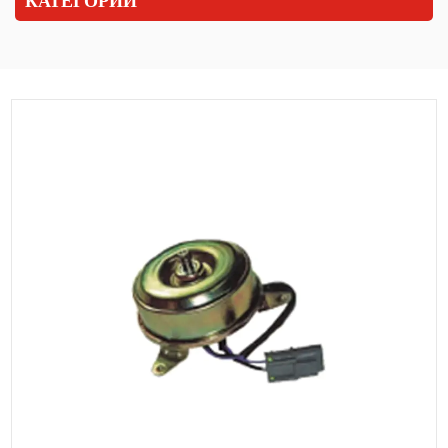
КАТЕГОРИИ