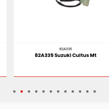
82A335
82A335 Suzuki Cultus Mt