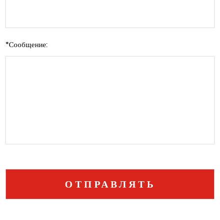
*
Сообщение: