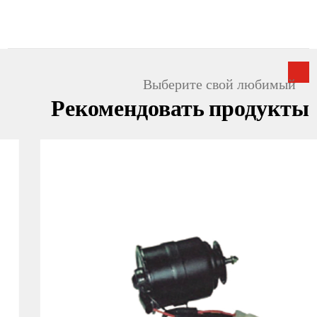
Выберите свой любимый
Рекомендовать продукты