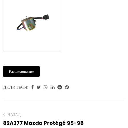
Расследование
ДЕЛИТЬСЯ:
НАЗАД
82A377 Mazda Protégé 95-98