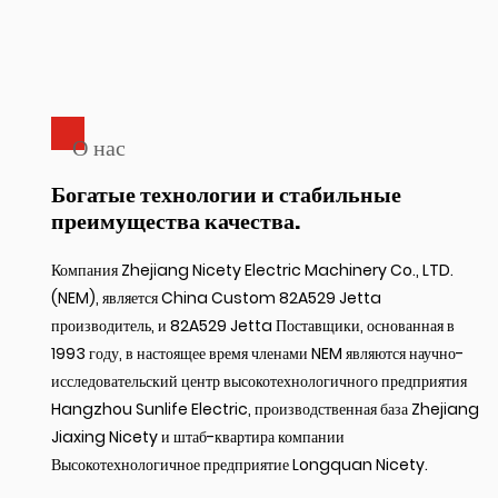
О нас
Богатые технологии и стабильные
преимущества качества.
Компания Zhejiang Nicety Electric Machinery Co., LTD.
(NEM), является
China Custom 82A529 Jetta
производитель
, и
82A529 Jetta Поставщики
, основанная в
1993 году, в настоящее время членами NEM являются научно-
исследовательский центр высокотехнологичного предприятия
Hangzhou Sunlife Electric, производственная база Zhejiang
Jiaxing Nicety и штаб-квартира компании
Высокотехнологичное предприятие Longquan Nicety.