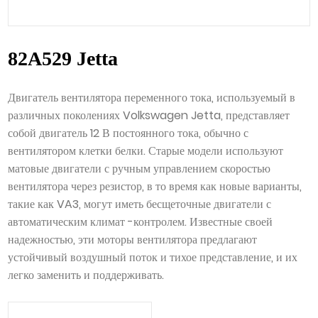
82A529 Jetta
Двигатель вентилятора переменного тока, используемый в
различных поколениях Volkswagen Jetta, представляет
собой двигатель 12 В постоянного тока, обычно с
вентилятором клетки белки. Старые модели используют
матовые двигатели с ручным управлением скоростью
вентилятора через резистор, в то время как новые варианты,
такие как VA3, могут иметь бесщеточные двигатели с
автоматическим климат -контролем. Известные своей
надежностью, эти моторы вентилятора предлагают
устойчивый воздушный поток и тихое представление, и их
легко заменить и поддерживать.