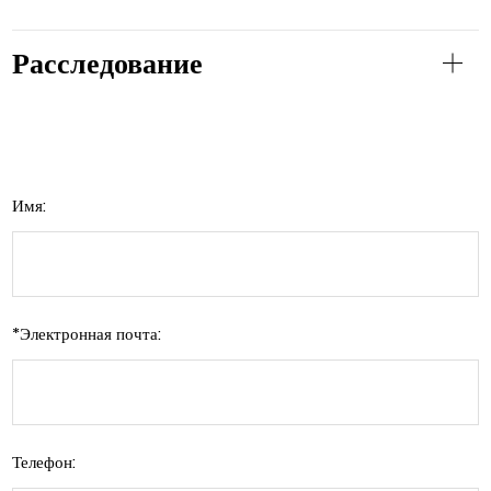
Расследование
Имя:
*
Электронная почта:
Телефон: