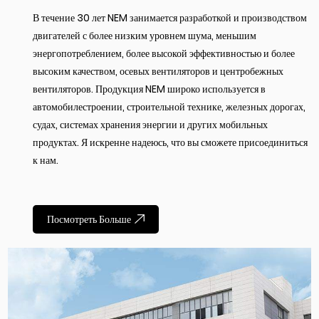
В течение 30 лет NEM занимается разработкой и производством
двигателей с более низким уровнем шума, меньшим
энергопотреблением, более высокой эффективностью и более
высоким качеством, осевых вентиляторов и центробежных
вентиляторов. Продукция NEM широко используется в
автомобилестроении, строительной технике, железных дорогах,
судах, системах хранения энергии и других мобильных
продуктах. Я искренне надеюсь, что вы сможете присоединиться
к нам.
Посмотреть Больше